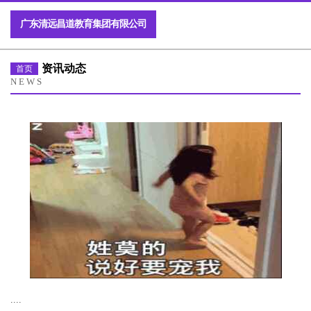
广东清远昌道教育集团有限公司
资讯动态
首页
NEWS
....