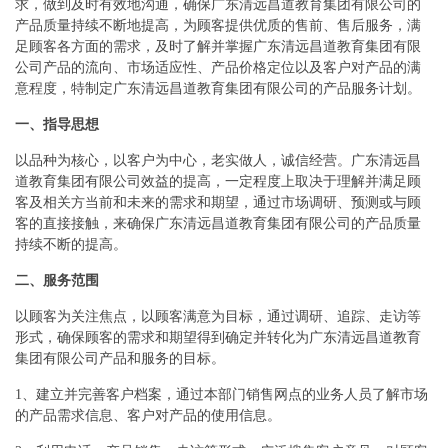
求，做到及时有效地沟通，确保广东清远昌道教育集团有限公司的
产品质量持续不断地提高，为顾客提供优质的售前、售后服务，满
足顾客各方面的需求，及时了解并掌握广东清远昌道教育集团有限
公司产品的流向、市场适应性、产品价格定位以及客户对产品的满
意程度，特制定广东清远昌道教育集团有限公司的产品服务计划。
一、指导思想
以品种为核心，以客户为中心，老实做人，诚信经营。广东清远昌
道教育集团有限公司效益的提高，一定程度上取决于理解并满足顾
客及相关方当前和未来的需求和期望，通过市场调研、预测或与顾
客的直接接触，来确保广东清远昌道教育集团有限公司的产品质量
持续不断的提高。
二、服务范围
以顾客为关注焦点，以顾客满意为目标，通过调研、追踪、走访等
形式，确保顾客的需求和期望得到确定并转化为广东清远昌道教育
集团有限公司产品和服务的目标。
1、建立并完善客户档案，通过本部门销售网点的业务人员了解市场
的产品需求信息、客户对产品的使用信息。