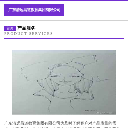
广东清远昌道教育集团有限公司
产品服务
首页
PRODUCT SERVICES
广东清远昌道教育集团有限公司为及时了解客户对产品质量的需