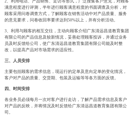
2、利用电话、产品销售、走访等形式，广泛搜集客户意见，对顾客
满意程度进行评测，半年进行顾客满意程度的书面调查及分析，对
顾客采用问卷调查方式，了解顾客在销售活动中对产品质量、服务
的意见要求，问卷收回率要求达到50%以上，并有分析活动。
3、利用与顾客的相互交往，主动向顾客介绍广东清远昌道教育集团
有限公司的产品信息及较新情况，妥善处理顾客投诉，并通过业务
员及时反馈给公司，使广东清远昌道教育集团有限公司能及时整
改，以提高产品对市场需求的适应性。
三、人员安排
主要包括顾客的需求信息，现运行的定单及意向定单的变化情况，
客户对产品的质量、交货期、包装及运输等等各方面的反馈。
四、时间安排
各业务员必须每月一次对客户进行走访，了解产品需求信息及客户
对产品的反映，并将情况及时反馈给广东清远昌道教育集团有限公
司。